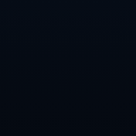
从战略上看，这场比赛对于**切尔西的防守体系给予了巨大考验*
**埃弗顿则通过这场比赛展现了团队的凝聚力**以及**年轻球
通过这场英超的激烈对决，我们不难发现：足球比赛不仅是技战术
篇:
效率驚人！梅西轉戰美職聯6場轟9球 已晉升隊史射手榜第三位.