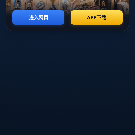
在这场焦点之战中，**切尔西和埃弗顿各展风采**。比赛开始后
平比分。比赛的悬念不断加剧，球迷们的心也随之紧绷。
**在关键时刻，切尔西再次拉开差距**。他们利用一次角球机会
最后一次攻势，打入一记绝妙的入球，最终将比赛定格在2-2，帮助