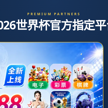
首页
关于我