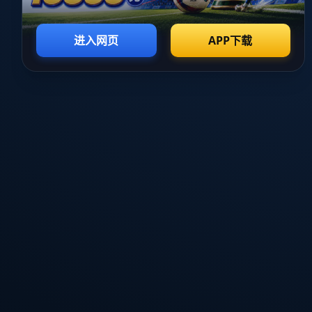
扳
admin@c7c7games.com
0832-7130165
赛
在线客服
联系我们