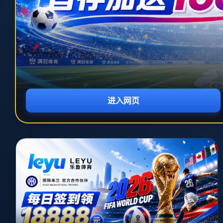
新闻动态
NEWS
新闻动
公司新闻
行业资讯
联系方式
0832-7130165
15060868543
天津市市辖区东丽区航
空新城