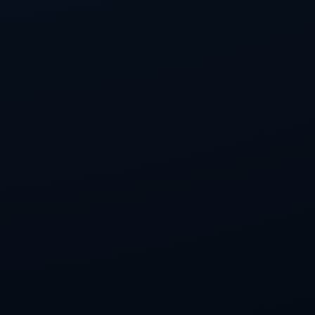
。这位年轻球员的无畏表现，无疑为他的职业生涯增添了亮点。西姆