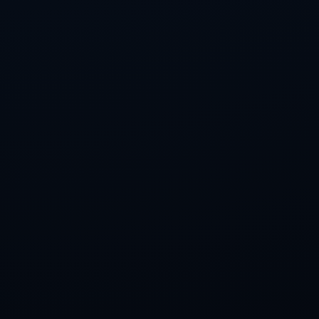
*。纵观全场，切尔西的防守并非无懈可击，与埃弗顿的比赛暴露出
员的成长迅速**。虽与切尔西的直接对话并未获胜，但比赛中的拼搏精
的较量，更是意志、心态与团队精神的全面考验。无论是切尔西还是
返回列表