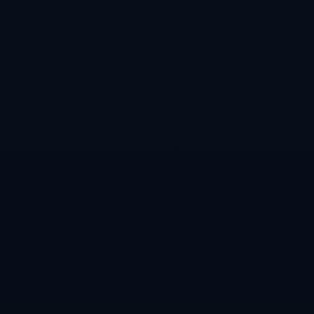
斯基拉：米兰正考虑二队换帅，人选
含塔索蒂、奥多、阿奎拉尼.
**斯基拉：米兰正考虑二队换帅，多位名宿成为热门
人选** 近年来，AC米兰一直在不断优化其青年体
系，而米兰二队作为球员成长和培养的重要平台，其
教练团队备受关注。**著名转会专家斯基拉近日爆
料，红
发布时间：2026-08-09
发 布 者：
admin
READ MORE