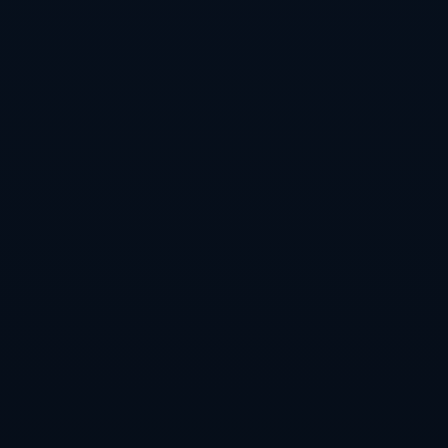
服务能力再提升.
**新华社权威快报丨2024年我国中医药服务能力再提
升** 近年来，中医药的重要性在全球范围内日益突
出。而**2024年，我国中医药服务能力将进一步提升
**，这也成为促进健康中国建设的重要一环。
发布时间：2026-08-09
发 布 者：
admin
READ MORE