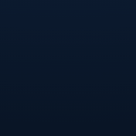
2026-06-13T09:51:50+08:00
德尼斯：伤病阻碍了我在阿
森纳的发展；这支皇马表现
捉摸不定
LEARN MORE
2026-06-13T09:51:52+08:00
2026-06-13T09:51:48+08:00
郑钦文再度加冕WTA最受欢
迎女单球员！
“欧冠连续破门+获斯帅青