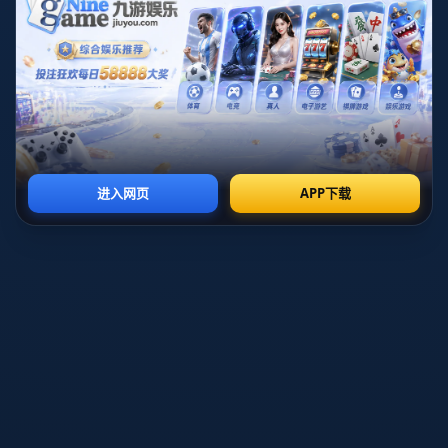
产品展示
PRODUCT DISPLAY
2026-06-15T09:51:43+08:00
英超主场低迷，热刺欧冠主
场全胜称王
LEARN MORE
2026-06-15T09:51:46+08:00
拜仁慕尼黑3-2险胜柏林联合
挺进德国杯八强
2026-06-14T09:51:51+08:00
LEARN MORE
利物浦教练组考虑本轮不安
排萨拉赫出场