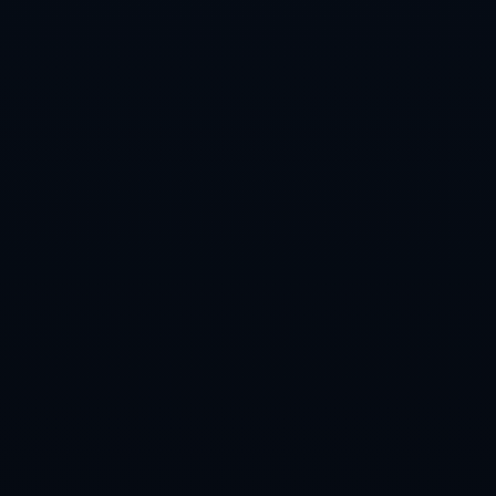
MORE NEWS
联系我们
CONTACT US