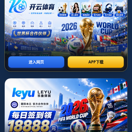
新闻动态
**【原创】足球比分推荐：周日004德乙-汉诺威96VS明斯特