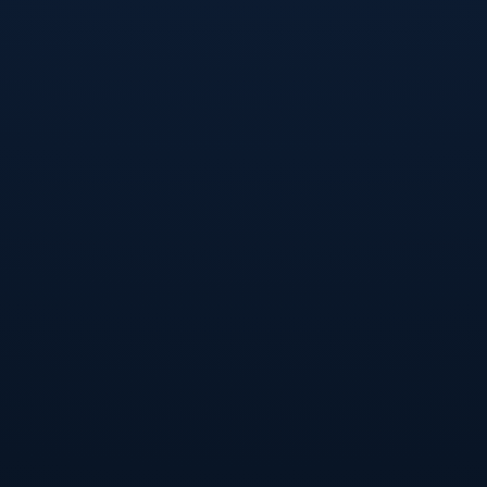
周日004赛程中，汉诺威96将坐镇主场迎战明斯特普鲁
击机会的特点，常常能够在关键比赛中爆冷。
**球队近况分析**
汉诺威96近期表现可谓可圈可点，尤其是在主场，他们以
这也为前锋线的发挥创造了不少机会。
反观明斯特普鲁士，他们在客场的表现相对较为逊色。本赛
**比赛关键点**