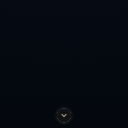
上一篇:
數支季後賽球隊對芬尼-史密斯表現出濃厚興趣.
下一篇:
中国队首枚奖牌！中国队夺得哈尔滨亚冬会冰壶混双铜牌.
关于我们
产品服务
新闻资讯
联系方式
Copyright 2024
C7娱乐 - C7娱乐官方下载
All Rights by
C7娱乐官方