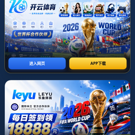
新闻动态
在历经数月的准备后，一场激动人心的英超比赛终于将阿森
中取得胜利的幕后力量。
**阿森纳的战略布局与调配**