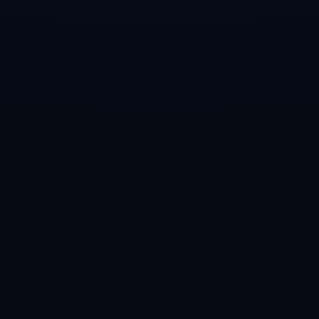
3. **人才断层问题依然未有效化解**  
   从U19到成年国家队，中国足球长期被批评为“中间断
### **从失败中看到希望：事实不容忽视**  
尽管失利让人痛心，但我们也不能忽视一些积极的变化。一
在这场比赛之后，不少网友在社交媒体上留言：“虽然输了
**关键词：U20国足、沙特绝杀、中国女球迷、青训之路、