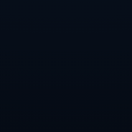
回顾此次赛事，U20国足展现了一定的进步——多个场次
1. **基础训练不足，导致技战术能力天花板低**  
   在与沙特这样的中东强队较量中，中国队员的技术细
2. **比赛经验缺乏，心理素质薄弱**  
   *足球是“心理+技术”的双重较量*。当比分咬紧