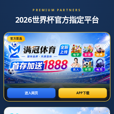
公司新闻
行业资讯