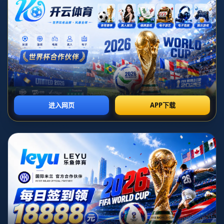
新闻动态
近年来，随着体育赛事的全球化发展，中国以其独特的文化
**这一届体育盛会**，中国展示的不仅仅是令人惊叹的竞
首先，中国在筹备和组织赛事方面展示了卓越的能力。现