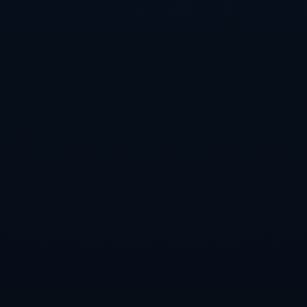
最后，**精彩纷呈的体育表现**同样为这次盛会增添了
此次体育盛会，作为“中国特色、亚洲风采、精彩纷呈”的