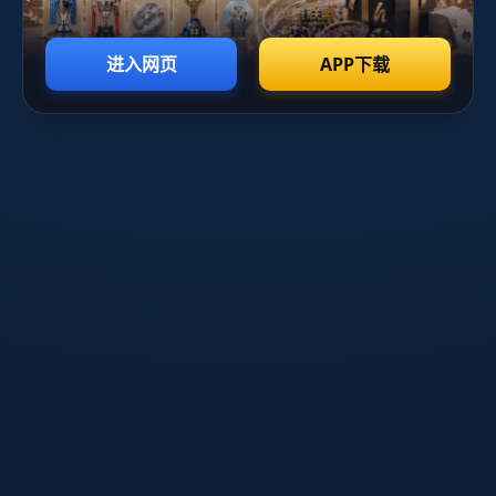
---
### **现实困境：从聚光灯到无人问津的落差**
在中国，每年数以万计的青少年选择走上体育运动道路，希望通过个
职业队，绝大多数人不得不早早脱离赛场。
更令人担忧的是，不少运动员将精力和时间倾注于专项训练，文化
---
### **寻求突破：运动员的多元化发展道路**