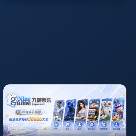
上不了大学、进不了职业
发布日期：2026
的梦想。然而，当残酷的现实渐渐显露，**“上不了大学、进不了职