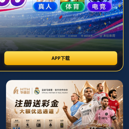
态
#### 上不了大学、进不了职业队，青少年运动员的出路在哪里？
青少年时期，每个热爱运动的孩子都曾怀揣着进入职业队、站上巅峰
己的“第二跑道”。