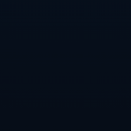
运动员在训练中注重健康与体能管理，因此退役后不少人选择向**
成为了一家医疗康复中心的体能顾问，年入近30万。
#### **3. 转向文化深造：攻读学位开启新旅程**