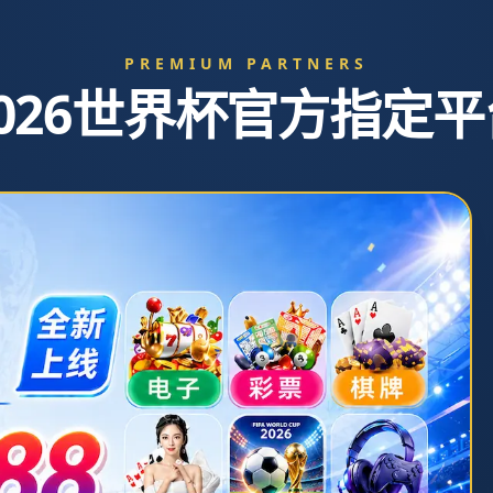
首页
关于我