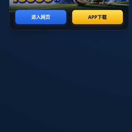
admin@c7c7games.com
0832-7130165
入
在线客服
联系我们