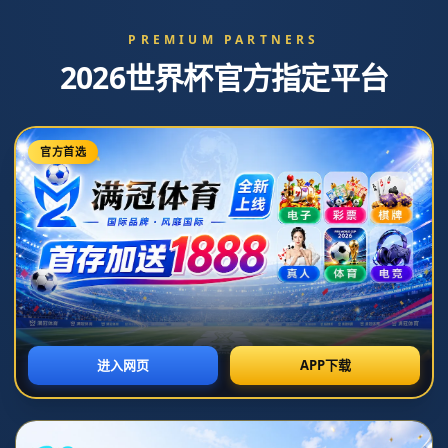
公司新闻
行业资讯