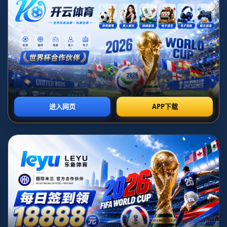
新闻动态
**英超：利物浦稳居榜首，3-1逆转莱斯特城点燃冠军悬念*