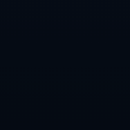
总结来看，从饮食到住宿的每一个环节，中国国家队都在潜