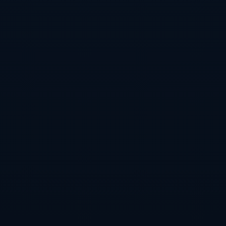
**科学依据：细节改变未来**
针对食品与住宿对运动表现的影响，多项科学研究给予了有