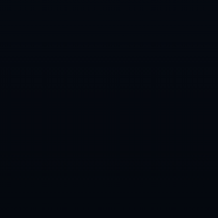
上一篇:
最低定价500万美元 特朗普将废除EB-5签证并开售移民“金
卡”.
下一篇:
懂球帝一周五佳球：老魔笛琴心剑胆，基莱斯临风挽弓.