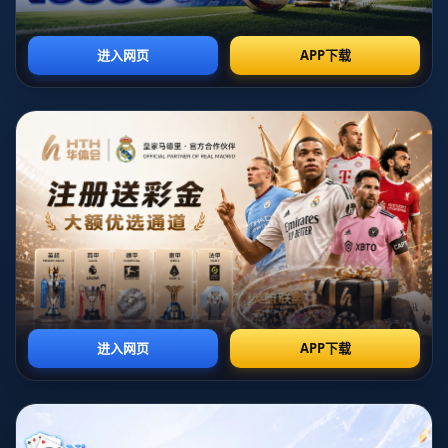
每当亚冠赛季来临，球迷们都会期待自己所支持的球队能
**赛程压力与资源限制**
首先，不得不提的是**亚冠赛程的压力**。长期以来，
以集中资源在最具竞争力的比赛中求取更有利的结果。
**疫情影响的阴霾仍未散去**