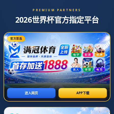
公司新闻
行业资讯