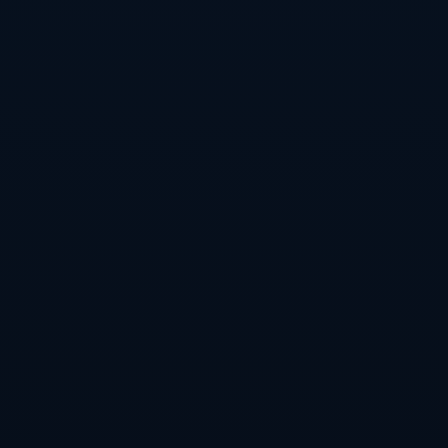
其次，**全球疫情带来的影响**尚未完全消退。在某些
之一。
**内部管理调整与战略变化**
另外，从**内部管理角度来看**，山东泰山近年来进行
实力。