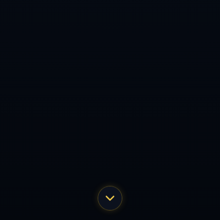
学校始终坚持的教育理念。
如果你正在寻找一所能真正激发孩子潜力的**游泳学校*
上一篇:
文班亞馬砍下24分16板7帽並陷入掩護犯規困境 卡斯爾23
分 馬刺憾負爵士.
下一篇:
官宣！孙颖莎再添新代言，亚洲杯决赛折戟，人气仍是国
乒顶流.
关于我们
产品服务
新闻资讯
联系方式
Copyright 2024
C7娱乐 - C7娱乐官方下载
All Rights by
C7娱乐官方