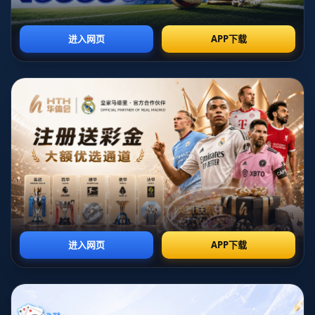
**U20亚洲杯的背景与挑战**