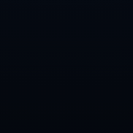
**结语**
随着科技进步和资金优化，未来U20亚洲杯乃至其他同类
试，亚洲足球正在以切实行动拥抱科技，以更好服务于比赛和
上一篇:
趙睿談傷勢恢復 感謝劉煒指導給予我的機會 全力以赴提升
球隊的凝聚力.
下一篇:
真开心！张茹晒全明星视频：别有风味 宝贝 下次来玩.