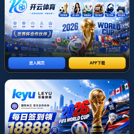
新闻动态
**创新技术引领足球新潮流：U20亚洲杯引入VAR的新举措*
在全球足球运动向着更为科学和公正发展的趋势中，各大赛
决定，此举不但代表着对现代技术的拥抱，也反映了赛事组织