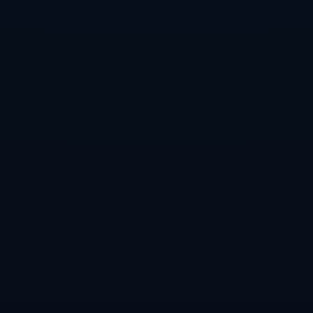
**历史交锋回顾**  
在两队过往的交锋记录中，本菲卡占据着明显的上风。在
**近期表现分析**  