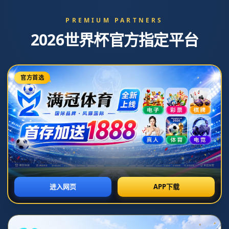
公司新闻
行业资讯