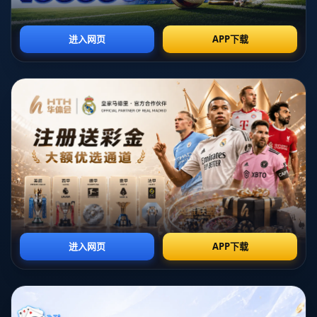
### 德国奥运会传统与持旗手选拔
德国代表团一直以来以其高水平的竞技表现而闻名于世。在
### 瓦格纳与施罗德的辉煌成就
**瓦格纳作为德国田径界的佼佼者，有着多年辉煌的竞技
施罗德则是德国游泳队的杰出代表。他以其**出色的游泳
### 奥运会开幕式的象征意义