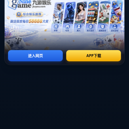
**奥运会开幕式是一场集体育、文化和国家荣誉于一体的
力，同时也传播其国家形象。
### 案例分析：持旗手对德国体育发展的影响
回顾过去的奥运会，德国代表团的持旗手往往成为**全国年
鼓舞未来的运动员去探索与挑战**体育竞技的巅峰**。
在全球疫情后首次回归的巴黎奥运会，个国家都希望展现其
最好肯定。