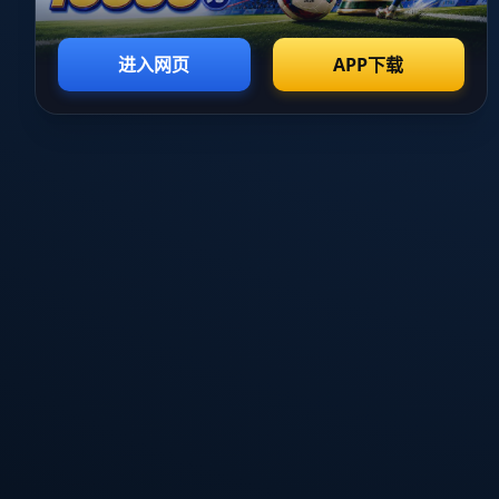
admin@c7c7games.com
0832-7130165
*
在线客服
联系我们
茅
成