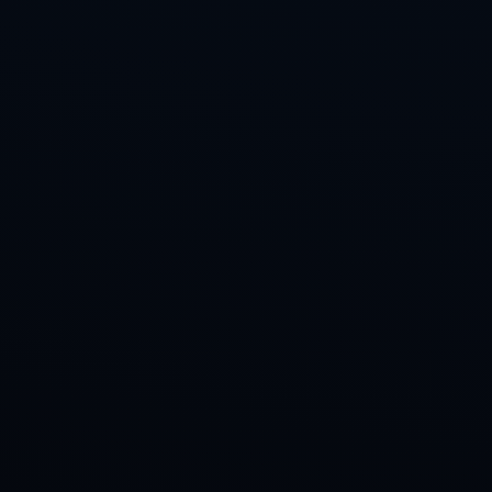
上一
下一