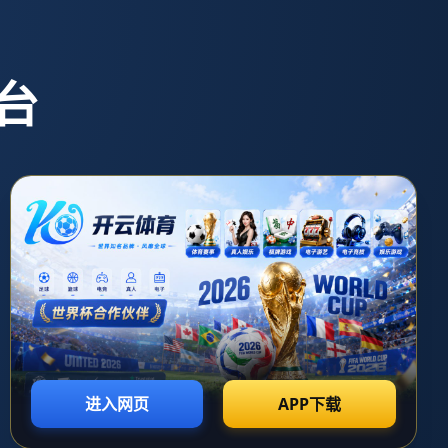
们
产品服务
新闻资讯
联系方式
>
首页
新闻动态