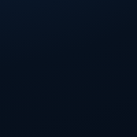
。对于昆达所属的俱乐部而言，与曼联的合作可能带来丰厚的经济回
转会费和附加条款的具体定义。  
能直接影响现有球员的角色分配。卡塞米罗在中场的任务压力可能会
（或类似年轻球员）提供成长空间和竞争对手，刺激内部潜力的激发。
自带较高的曝光度，而门德斯的团队过去曾成功开发球员的商业合作
球迷和赞助商的关注，为俱乐部创造长远收益。  