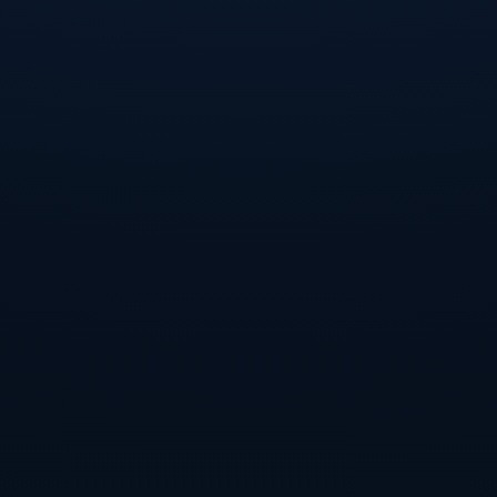
门德斯的介入也意味着曼联很可能在谈判中获得话语权和效率提升
歧。因此，这笔潜在转会的谈判更有望圆满解决一些棘手的问题，例如
### 昆达加盟可能产生的实际影响  
从战术角度来看，昆达的到来不仅能够丰富曼联中场的配置，还可
现自己的创造力。不仅如此，昆达的加盟还能为年轻球员如科比·麦诺
同时，这笔交易在曼联的商业价值上也极具潜力。葡萄牙球员通常
合作达数百万英镑。因此，昆达一旦登陆老特拉福德，很可能吸引更多