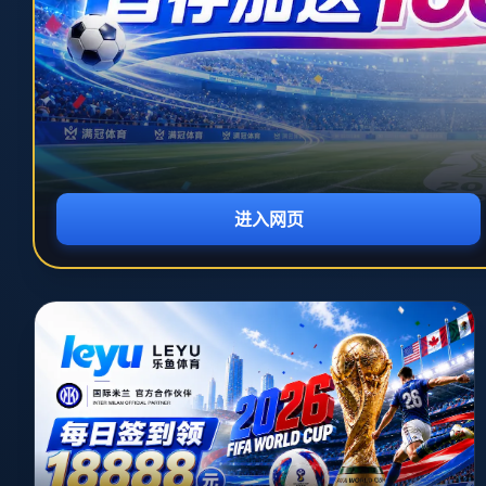
新闻动态
NEWS
新闻动
公司新闻
行业资讯
联系方式
0832-7130165
15060868543
顶
天津市市辖区东丽区航
空新城