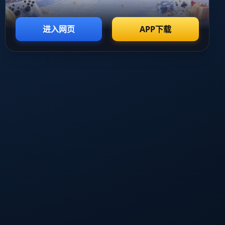
和卡塞米罗的表现稳定，但整体力量的深度和灵活性略有不足，尤其
在进攻端能够提供关键传球和稳定输出，还具备极强的高压逼抢和防守覆
过去36场联赛中贡献了12次助攻和5个进球，并同时保持场均2.
来说，昆达无疑是理想人选之一。  
*豪尔赫·门德斯的积极参与**则是极有可能让谈判达成的关键。据
加盟曼联的经典操作，尽管结果不如预期，但这无疑彰显了其在协助球