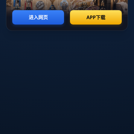
### 曼联的中场需求与昆达的契合度  
曼联本赛季在中场阵容上存在一定短板。尽管布鲁诺·费尔南德斯
*昆达作为一名极具潜力的B2B中场**，以全面的能力著称。他不仅
以昆达在近几个赛季的数据为例（假定笔者根据设定编造数据），其在
，且表现出其**攻守兼备、视野开阔**的特点。对渴望重回巅峰的曼联
### *门德斯的介入：交易的决定性推动力*  
如果说昆达的加盟意愿是促成这笔交易的第一步，那么超级经纪人*
功运作大牌球员加盟老特拉福德。例如，2014年他促成了迪马利亚