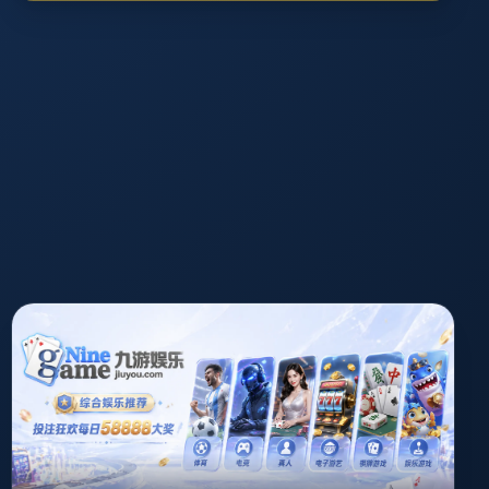
愿意前往曼联效力，门德斯参与谈判加速交
发布日期：2026-06-15T09:51:46+08:00
英媒报道，葡萄牙国脚昆达（假定虚构背景）近日明确表达了愿意加盟
进程。此消息一经传出，迅速引发球迷与专家的广泛热议。  