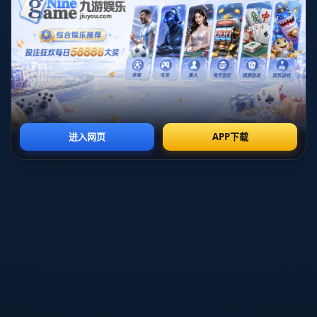
### 战术对决：皮奥利和穆里尼奥的较量
本场比赛，不得不提双方主帅之间的战术博弈。AC米兰主帅皮
稳守反击，在中场展开了激烈争夺，成功遏制了红黑军团的多
值得一提的是，穆里尼奥对“关键战术犯规”的运用精准到
---