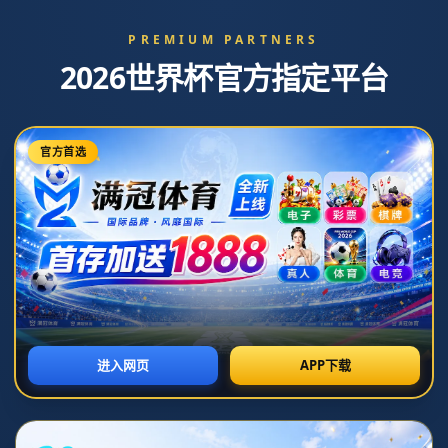
公司新闻
行业资讯