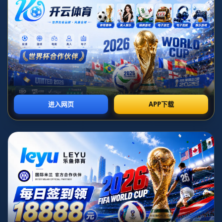
新闻动态
**12黃2紅！葡萄牙國家德比火爆收場！本菲卡九奪葡萄牙超