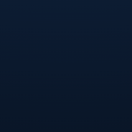
葡萄牙國家德比一向以激烈對抗聞名，而今年的葡萄牙超級
寫了新篇章。