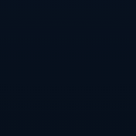
### **比賽回顧：從對攻轉為火藥味十足**
本場比賽於**科英布拉市立球場**如約上演，雙方陣容均