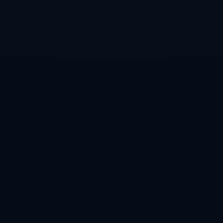
### **本菲卡的第九冠：榮耀的背後是穩定的體系**
透過火藥味十足的場面，最終的勝利者——*本菲卡，仍然