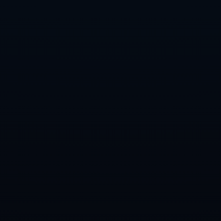
在如此激烈的欧冠赛场上，每一场比赛胜利都是教练与球员之间完
篇:
天王蓋地虎看我大吉魯是怎麼來的又有什麼含義呢？.
篇:
CBA：持续连胜 广东东阳光男篮99-98北京控股男篮.