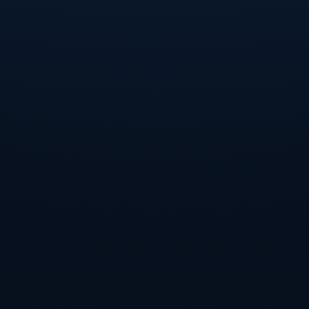
本场对阵顿涅茨克矿工的比赛中，安切洛蒂选择了一种更为积极的
**延续辉煌：离“最成功教练”仅差一胜**