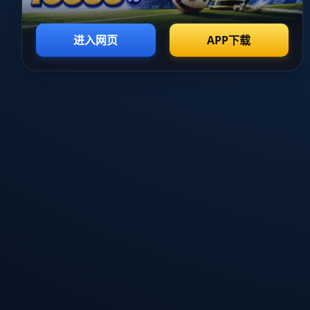
admin@c7c7games.com
0832-7130165
让
在线客服
联系我们
洛