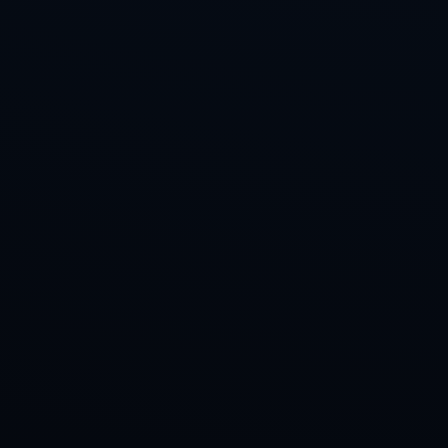
上一
下一