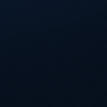
进攻策略，通过频繁的中场传递和边路突破，对对手防线施加了巨大