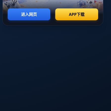
马和维尼修斯在场上的精湛表现，球队在上半场便取得了领先。虽然
得了骄人的成绩。此前，安切洛蒂已经在皇家马德里、AC米兰、切
，他在阵型上进行了有针对性的革新，通过加强中场的控制力和对前