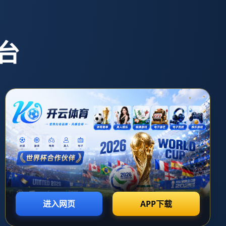
们
产品服务
新闻资讯
联系方式
>
首页
新闻动态