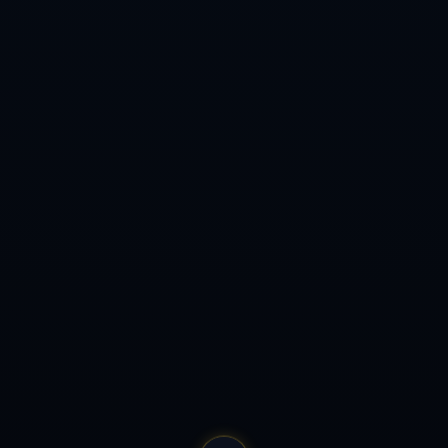
这枚铜牌不仅是中国队在冰壶项目上的新突破，更是对全体
通过对竞争对手的分析和自身优势的强化，中国队在本届
上一篇:
字母18分&6犯离场萨尔22分 库兹马19+8雄鹿险胜奇才_
篮板_助攻_NBA.
下一篇:
20／21賽季歐冠小組賽第6輪RB萊比錫3-2曼聯 B費點射
博格巴破門難救主.
关于我们
产品服务
新闻资讯