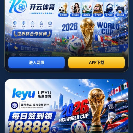
新闻动态
**中国队首枚奖牌！中国队夺得哈尔滨亚冬会冰壶混双铜牌*
在一场激动人心的比赛中，中国冰壶混双组合凭借出色的
**冰壶运动在中国的发展**