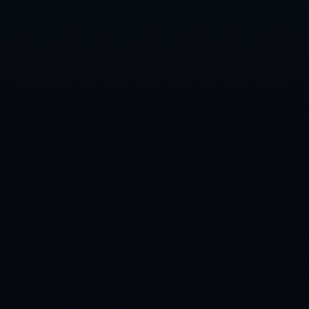
通过这场比赛，我们再次见识到了詹姆斯作为篮球巨星的璀