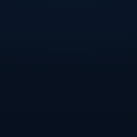
**比赛回顾与精彩瞬间**
这场比赛对于洛杉矶湖人队而言意义非凡。开拓者队一直
控了比赛节奏。特别是在第三节，湖人一度陷入困境，是詹姆
**分析詹姆斯的精彩表现**
詹姆斯之所以能够**稳如磐石**，关键在于他的全面能