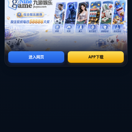
通过这一对决，我们不仅看到了亚洲顶级羽毛球队的实力