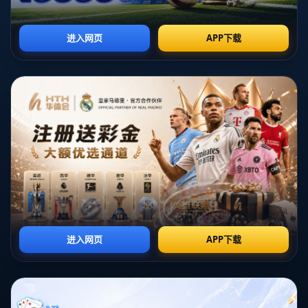
首先，我们来看**两支球队的准备工作**。中国队和日
术进行了深入研究。**中国队教练组**在赛前表示，他们已经
比赛的焦点毫无疑问集中在双方的**单打和双打对决**
接下来的女双比赛，日本队凭借默契的配合和刁钻的落点，
合。
然而，在第四场女单比赛中，日本队表现出了强大的个人能
决赛。
这场比赛之所以精彩，原因在于双方选手发挥出了最高水平