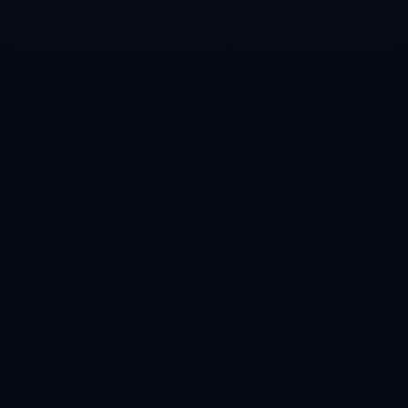
這場意外失利給西班牙女足敲響了警鐘。長期以來，她們的
此外，教練團隊在臨場指揮上的不足同樣是值得反思的地
從全球女足的競爭格局來看，巴西女足此次的勝利也昭示了
### **關鍵教訓整合**  