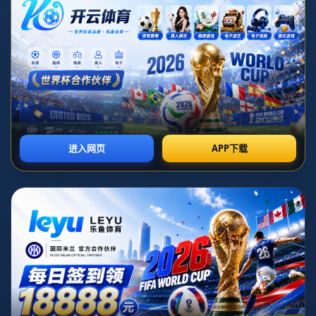
新闻动态
**意外失利：西班牙女足中場評慘遭巴西四球痛擊**  