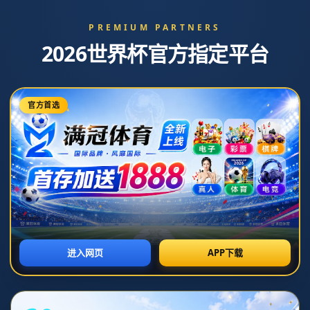
公司新闻
行业资讯