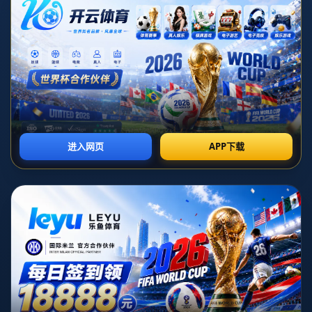
新闻动态
**亚冬会开幕式为何如此精彩？答案来了**
第九届亚洲冬季运动会（亚冬会）的开幕式在众人期待中
**创新的文化融合**