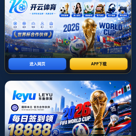
新闻动态
**可预约！天心区38所学校体育场馆寒假免费开放，健身娱乐
寒假即将来临，随着居民生活水平和健康意识的不断提高，
### **政策亮点：体育场馆免费开放，预约更方便**  