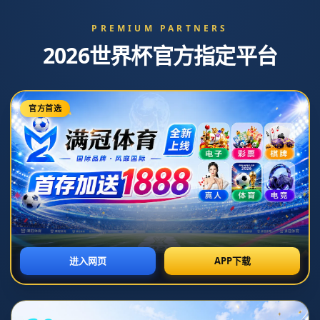
公司新闻
行业资讯