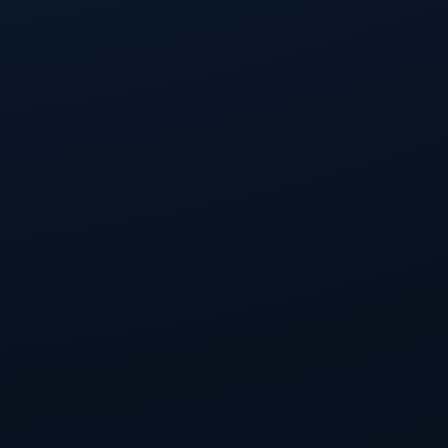
佳的視野和傳球能力，幾次精準傳球為球隊創造了破門良機。他的表現