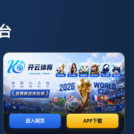
们
产品服务
新闻资讯
联系方式
>
首页
新闻动态