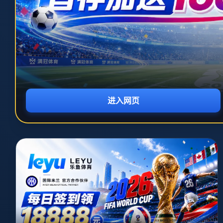
新闻动态
NEWS
新闻动
公司新闻
行业资讯
联系方式
0832-7130165
15060868543
天津市市辖区东丽区航
空新城