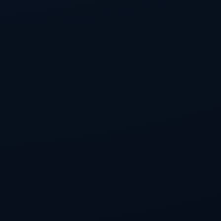
方向。在高水平比賽中，他們需要克服心理壓力與技術短板，同時學