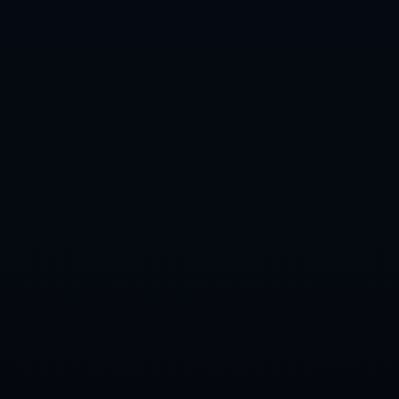
上一篇:
粤港澳大湾区少年儿童足球嘉年华欢乐共聚，百名小球员
绿茵竞技.